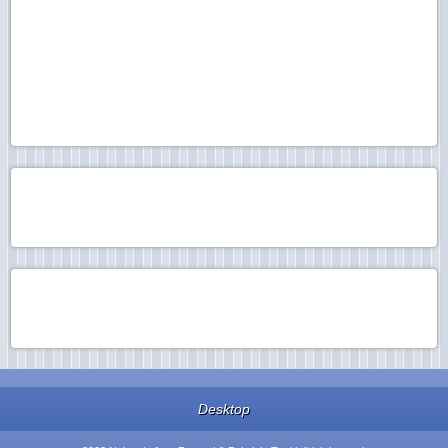
Desktop