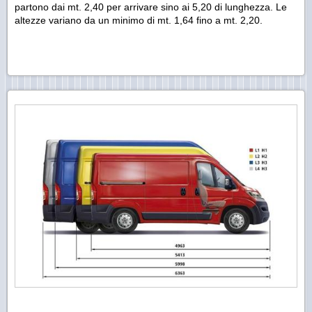
partono dai mt. 2,40 per arrivare sino ai 5,20 di lunghezza. Le
altezze variano da un minimo di mt. 1,64 fino a mt. 2,20.